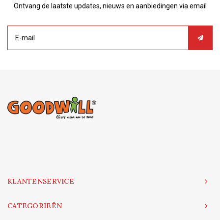
Ontvang de laatste updates, nieuws en aanbiedingen via email
KLANTENSERVICE
CATEGORIEËN